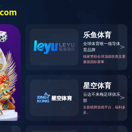
闻资讯
技术专区
留言中心