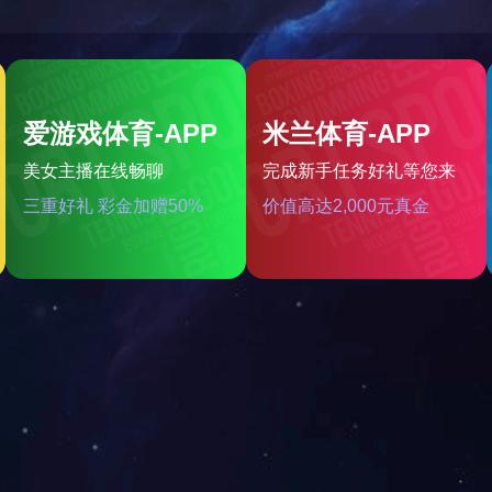
！县职校塑胶运动场惊艳亮相
位参与湘潭工贸中专运动场建设
训练基地精彩呈现
湘潭全民健身运动
共
1
页
5
条记录
示
新闻资讯
技术专区
留言中心