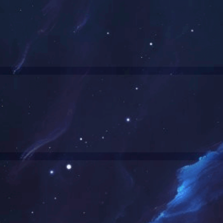
潭校园足球发展推出整体方案