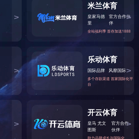
主页
>
新闻资讯
>
公司动态
>
2019-10-28